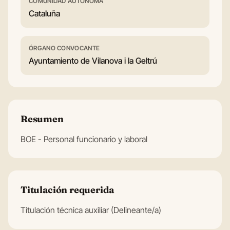
COMUNIDAD AUTÓNOMA
Cataluña
ÓRGANO CONVOCANTE
Ayuntamiento de Vilanova i la Geltrú
Resumen
BOE - Personal funcionario y laboral
Titulación requerida
Titulación técnica auxiliar (Delineante/a)