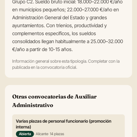
Grupo C2. Sueldo bruto inicial: 18.000–22.000 €/año
en municipios pequeños; 22.000–27.000 €/año en
Administración General del Estado y grandes
ayuntamientos. Con trienios, productividad y
complementos específicos, los sueldos
consolidados llegan habitualmente a 25.000–32.000
€/año a partir de 10-15 años.
Información general sobre esta tipología. Completar con la
publicada en la convocatoria oficial.
Otras convocatorias de Auxiliar
Administrativo
Varias plazas de personal funcionario (promoción
interna)
Abierta
· Alicante
· 14 plazas