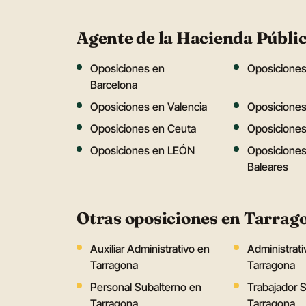
Agente de la Hacienda Públic
Oposiciones en
Oposiciones
Barcelona
Oposiciones en Valencia
Oposiciones
Oposiciones en Ceuta
Oposiciones 
Oposiciones en LEÓN
Oposiciones
Baleares
Otras oposiciones en Tarrag
Auxiliar Administrativo en
Administrati
Tarragona
Tarragona
Personal Subalterno en
Trabajador S
Tarragona
Tarragona