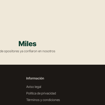
Miles
de opositores ya confiaron en nosotros
Información
Aviso legal
Política de privacidad
Términos y condiciones